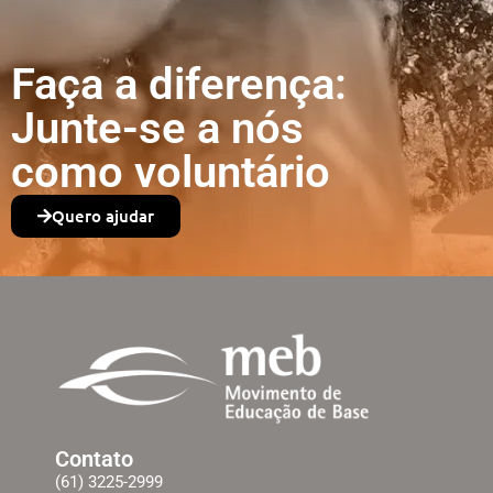
Faça a diferença:
Junte-se a nós
como voluntário
Quero ajudar
Contato
(61) 3225-2999