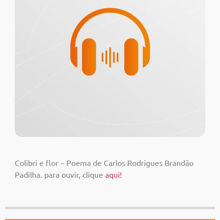
Colibri e flor – Poema de Carlos Rodrigues Brandão
Padilha. para ouvir, clique
aqui!