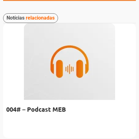
Notícias
relacionadas
004# – Podcast MEB