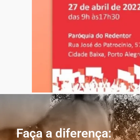
Faça a diferença: