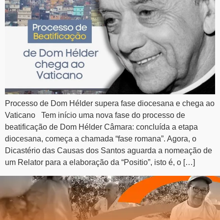
Processo de Dom Hélder supera fase diocesana e chega ao
Vaticano Tem início uma nova fase do processo de
beatificação de Dom Hélder Câmara: concluída a etapa
diocesana, começa a chamada “fase romana”. Agora, o
Dicastério das Causas dos Santos aguarda a nomeação de
um Relator para a elaboração da “Positio”, isto é, o […]