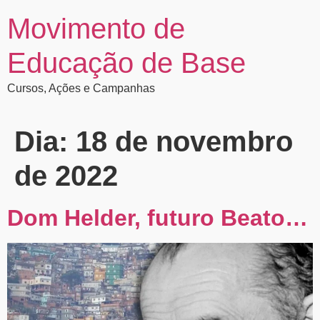
Movimento de
Educação de Base
Cursos, Ações e Campanhas
Dia:
18 de novembro
de 2022
Dom Helder, futuro Beato…