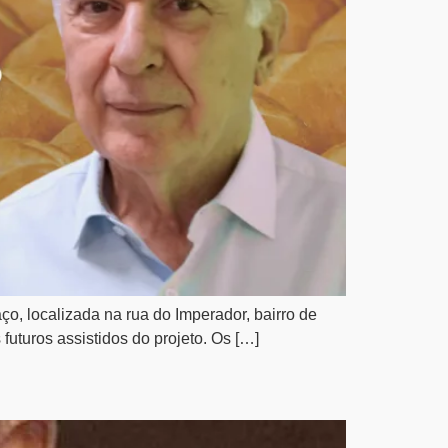
, localizada na rua do Imperador, bairro de
futuros assistidos do projeto. Os […]