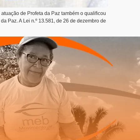
 atuação de Profeta da Paz também o qualificou
 da Paz. A Lei n.º 13.581, de 26 de dezembro de