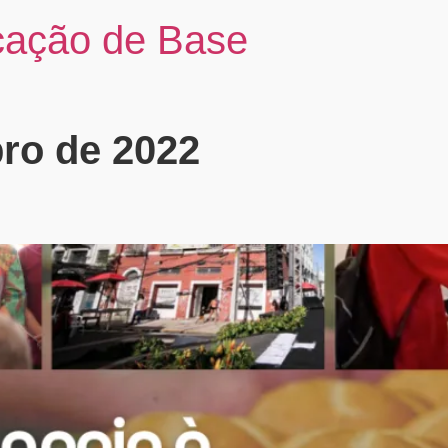
cação de Base
ro de 2022