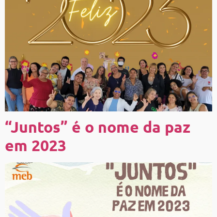
“Juntos” é o nome da paz
em 2023