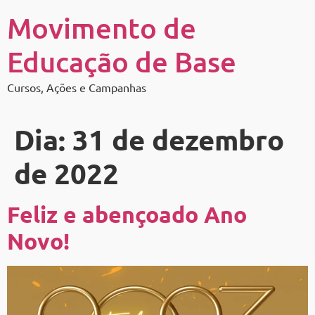
Movimento de
Educação de Base
Cursos, Ações e Campanhas
Dia:
31 de dezembro
de 2022
Feliz e abençoado Ano
Novo!