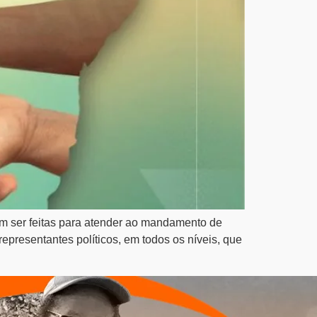
m ser feitas para atender ao mandamento de
epresentantes políticos, em todos os níveis, que