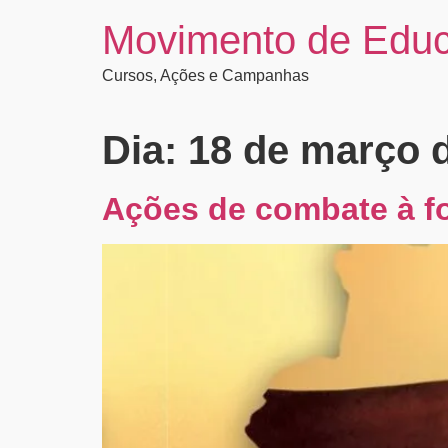
Movimento de Edu
Cursos, Ações e Campanhas
Dia:
18 de março 
Ações de combate à 