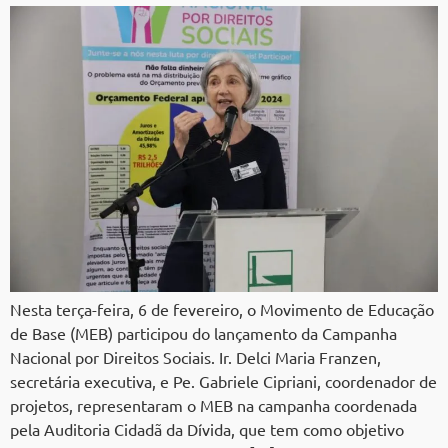
Nesta terça-feira, 6 de fevereiro, o Movimento de Educação
de Base (MEB) participou do lançamento da Campanha
Nacional por Direitos Sociais. Ir. Delci Maria Franzen,
secretária executiva, e Pe. Gabriele Cipriani, coordenador de
projetos, representaram o MEB na campanha coordenada
pela Auditoria Cidadã da Dívida, que tem como objetivo