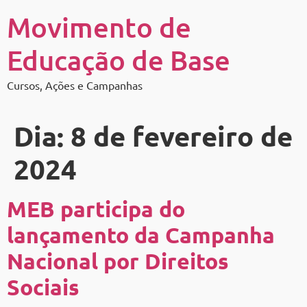
Movimento de
Educação de Base
Cursos, Ações e Campanhas
Dia:
8 de fevereiro de
2024
MEB participa do
lançamento da Campanha
Nacional por Direitos
Sociais