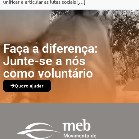
unificar e articular as lutas sociais […]
Faça a diferença:
Junte-se a nós
como voluntário
Quero ajudar