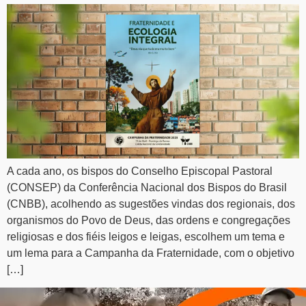
A cada ano, os bispos do Conselho Episcopal Pastoral
(CONSEP) da Conferência Nacional dos Bispos do Brasil
(CNBB), acolhendo as sugestões vindas dos regionais, dos
organismos do Povo de Deus, das ordens e congregações
religiosas e dos fiéis leigos e leigas, escolhem um tema e
um lema para a Campanha da Fraternidade, com o objetivo
[…]