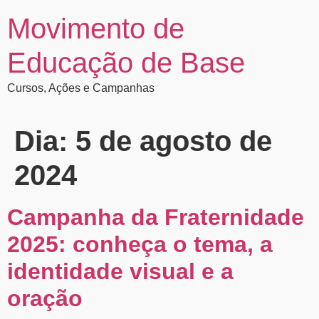
Movimento de
Educação de Base
Cursos, Ações e Campanhas
Dia:
5 de agosto de
2024
Campanha da Fraternidade
2025: conheça o tema, a
identidade visual e a
oração