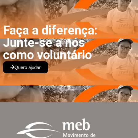
Faça a diferença:
Junte-se a nós
como voluntário
Quero ajudar