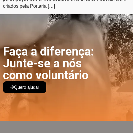
criados pela Portaria […]
Faça a diferença:
Junte-se a nós
como voluntário
Quero ajudar