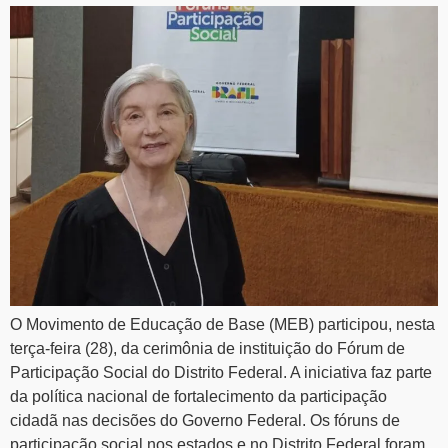
O Movimento de Educação de Base (MEB) participou, nesta
terça-feira (28), da cerimônia de instituição do Fórum de
Participação Social do Distrito Federal. A iniciativa faz parte
da política nacional de fortalecimento da participação
cidadã nas decisões do Governo Federal. Os fóruns de
participação social nos estados e no Distrito Federal foram