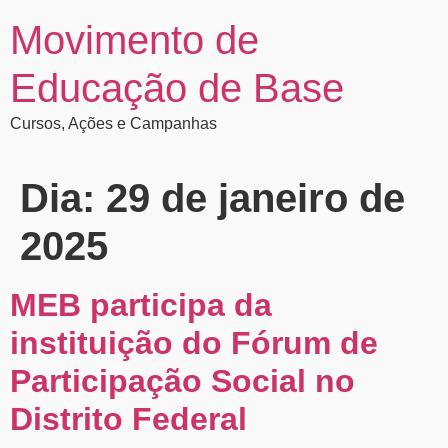
Movimento de
Educação de Base
Cursos, Ações e Campanhas
Dia:
29 de janeiro de
2025
MEB participa da
instituição do Fórum de
Participação Social no
Distrito Federal