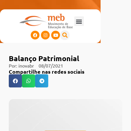
Balanço Patrimonial​
Por:
inovabr
08/07/2021
Compartilhe nas redes sociais