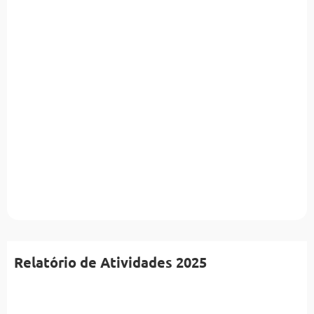
Relatório de Atividades 2025