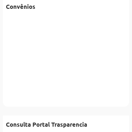
Convênios
Consulta Portal Trasparencia