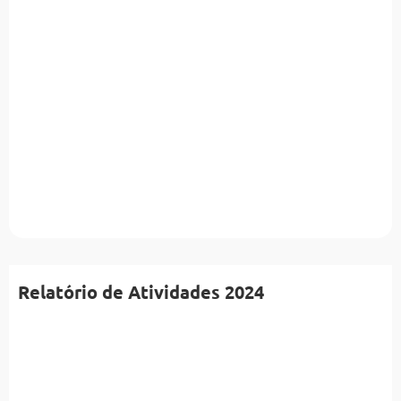
Relatório de Atividades 2024