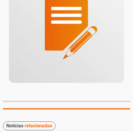
Notícias
relacionadas