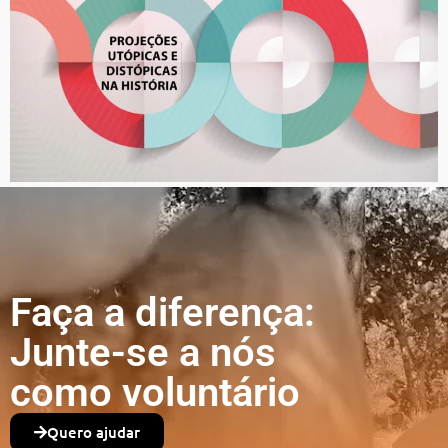
Faça a diferença:
Junte-se a nós
como voluntário
Quero ajudar