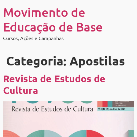
Movimento de
Educação de Base
Cursos, Ações e Campanhas
Categoria:
Apostilas
Revista de Estudos de
Cultura