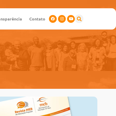
ansparência
Contato