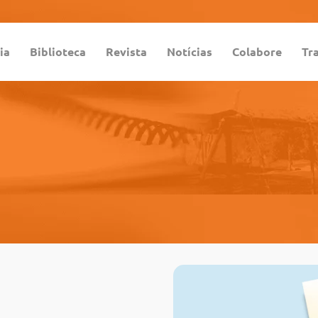
ia
Biblioteca
Revista
Notícias
Colabore
Tr