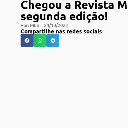
Chegou a Revista M
segunda edição!
Por:
MEB
24/10/2022
Compartilhe nas redes sociais