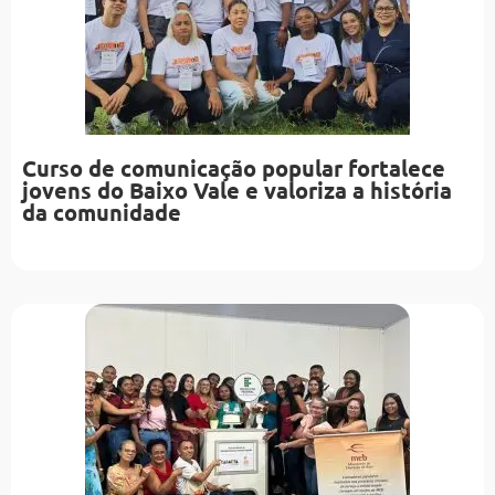
Curso de comunicação popular fortalece
jovens do Baixo Vale e valoriza a história
da comunidade