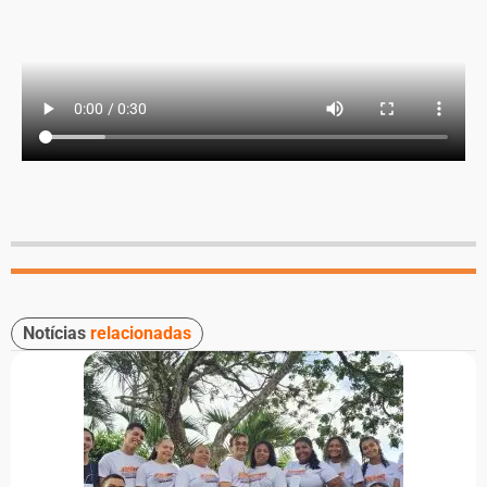
Notícias
relacionadas