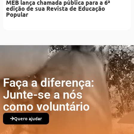
MEB lança chamada pública para a 6ª
edição de sua Revista de Educação
Popular
Faça a diferença:
Junte-se a nós
como voluntário
Quero ajudar