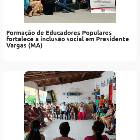
Formação de Educadores Populares
fortalece a inclusão social em Presidente
Vargas (MA)