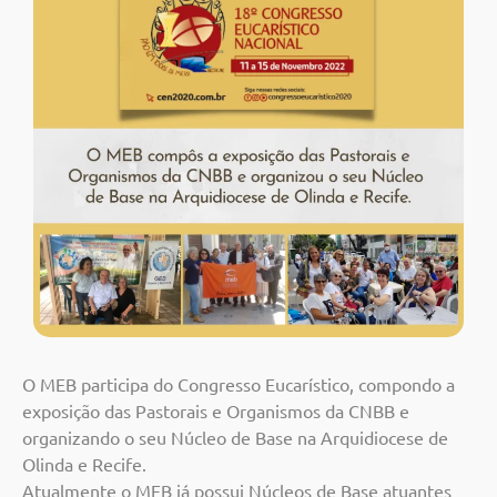
O MEB participa do Congresso Eucarístico, compondo a
exposição das Pastorais e Organismos da CNBB e
organizando o seu Núcleo de Base na Arquidiocese de
Olinda e Recife.
Atualmente o MEB já possui Núcleos de Base atuantes