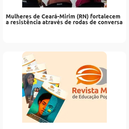
Mulheres de Ceará-Mirim (RN) fortalecem
a resistência através de rodas de conversa