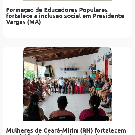
Formação de Educadores Populares
fortalece a inclusão social em Presidente
Vargas (MA)
Mulheres de Ceará-Mirim (RN) fortalecem