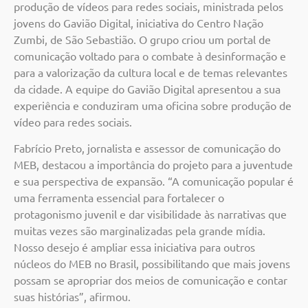
produção de vídeos para redes sociais, ministrada pelos
jovens do Gavião Digital, iniciativa do Centro Nação
Zumbi, de São Sebastião. O grupo criou um portal de
comunicação voltado para o combate à desinformação e
para a valorização da cultura local e de temas relevantes
da cidade. A equipe do Gavião Digital apresentou a sua
experiência e conduziram uma oficina sobre produção de
vídeo para redes sociais.
Fabrício Preto, jornalista e assessor de comunicação do
MEB, destacou a importância do projeto para a juventude
e sua perspectiva de expansão. “A comunicação popular é
uma ferramenta essencial para fortalecer o
protagonismo juvenil e dar visibilidade às narrativas que
muitas vezes são marginalizadas pela grande mídia.
Nosso desejo é ampliar essa iniciativa para outros
núcleos do MEB no Brasil, possibilitando que mais jovens
possam se apropriar dos meios de comunicação e contar
suas histórias”, afirmou.