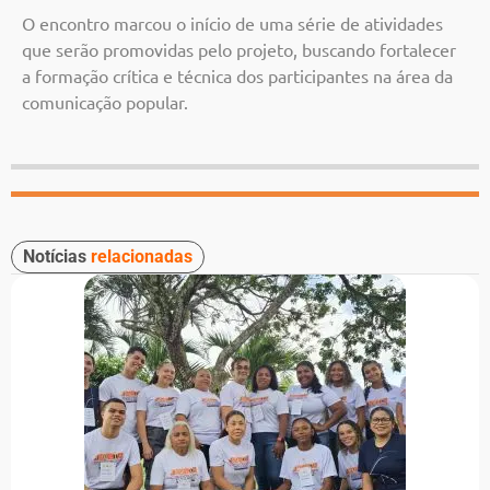
O encontro marcou o início de uma série de atividades
que serão promovidas pelo projeto, buscando fortalecer
a formação crítica e técnica dos participantes na área da
comunicação popular.
Notícias
relacionadas