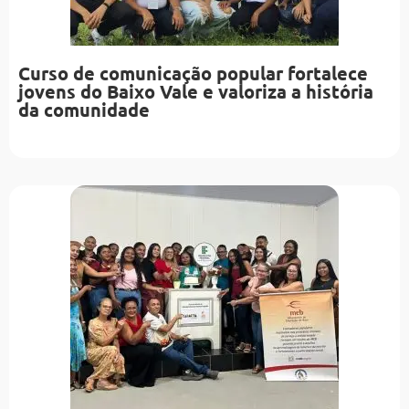
Curso de comunicação popular fortalece
jovens do Baixo Vale e valoriza a história
da comunidade