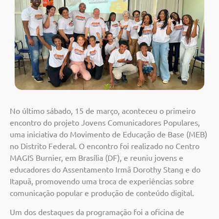
No último sábado, 15 de março, aconteceu o primeiro
encontro do projeto Jovens Comunicadores Populares,
uma iniciativa do Movimento de Educação de Base (MEB)
no Distrito Federal. O encontro foi realizado no Centro
MAGIS Burnier, em Brasília (DF), e reuniu jovens e
educadores do Assentamento Irmã Dorothy Stang e do
Itapuã, promovendo uma troca de experiências sobre
comunicação popular e produção de conteúdo digital.
Um dos destaques da programação foi a oficina de