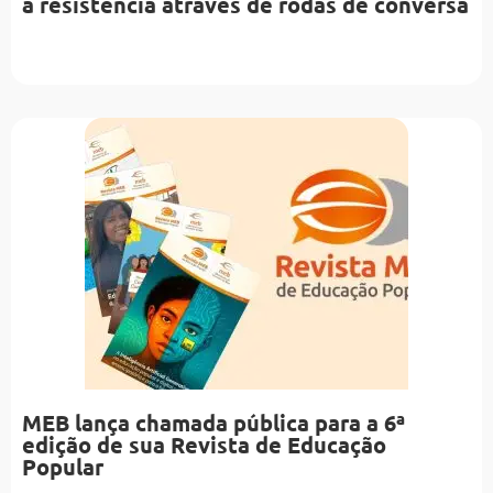
a resistência através de rodas de conversa
MEB lança chamada pública para a 6ª
edição de sua Revista de Educação
Popular