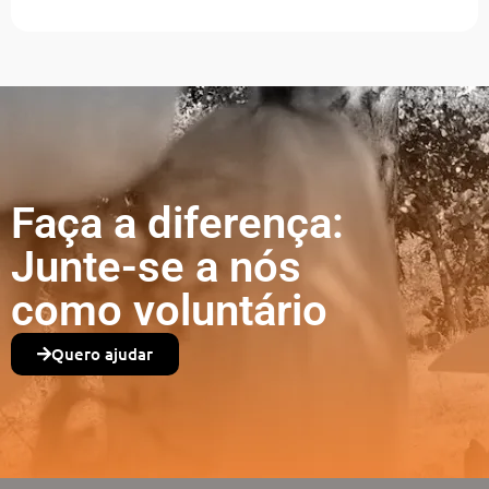
Faça a diferença:
Junte-se a nós
como voluntário
Quero ajudar