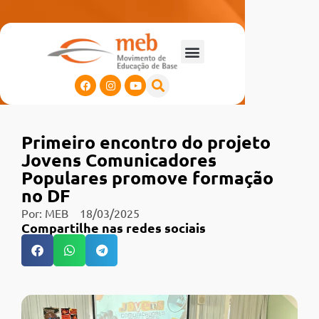
Primeiro encontro do projeto
Jovens Comunicadores
Populares promove formação
no DF
Por:
MEB
18/03/2025
Compartilhe nas redes sociais