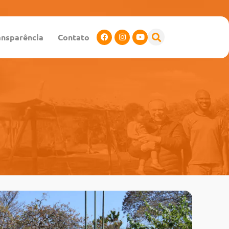
ansparência
Contato