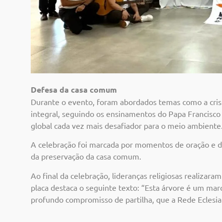
Defesa da casa comum
Durante o evento, foram abordados temas como a crise 
integral, seguindo os ensinamentos do Papa Francisco
global cada vez mais desafiador para o meio ambiente
A celebração foi marcada por momentos de oração e 
da preservação da casa comum.
Ao final da celebração, lideranças religiosas realiza
placa destaca o seguinte texto: “Esta árvore é um mar
profundo compromisso de partilha, que a Rede Eclesi