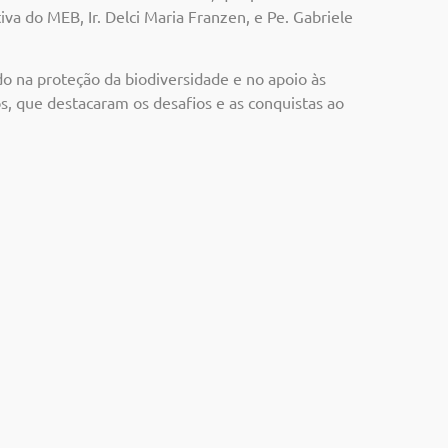
va do MEB, Ir. Delci Maria Franzen, e Pe. Gabriele
o na proteção da biodiversidade e no apoio às
s, que destacaram os desafios e as conquistas ao