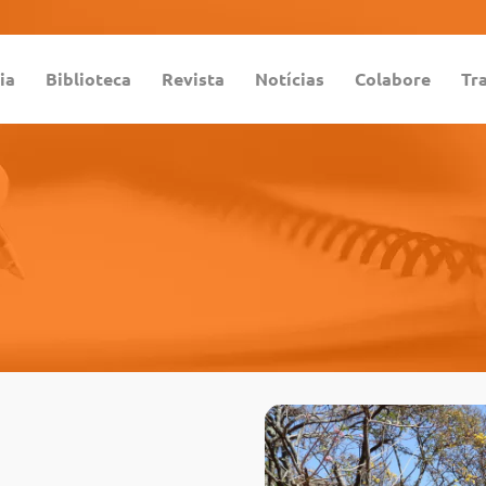
ia
Biblioteca
Revista
Notícias
Colabore
Tr