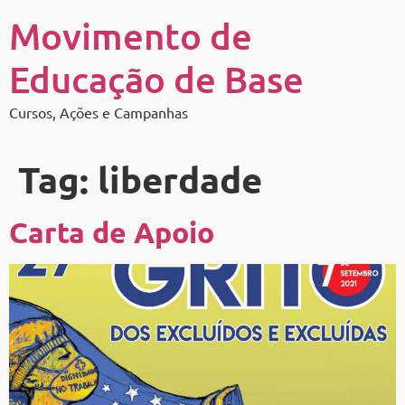
Movimento de
Educação de Base
Cursos, Ações e Campanhas
Tag:
liberdade
Carta de Apoio