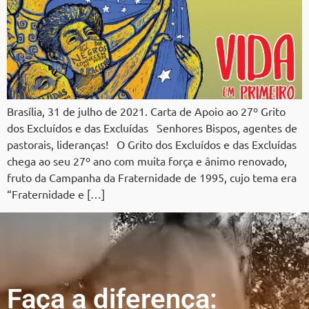
Brasília, 31 de julho de 2021. Carta de Apoio ao 27º Grito
dos Excluídos e das Excluídas Senhores Bispos, agentes de
pastorais, lideranças! O Grito dos Excluídos e das Excluídas
chega ao seu 27º ano com muita força e ânimo renovado,
fruto da Campanha da Fraternidade de 1995, cujo tema era
“Fraternidade e […]
Faça a diferença: