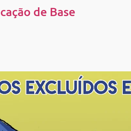
cação de Base