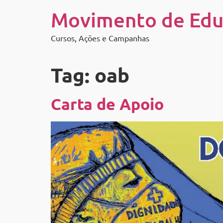
Movimento de Edu
Cursos, Ações e Campanhas
Tag:
oab
Carta de Apoio