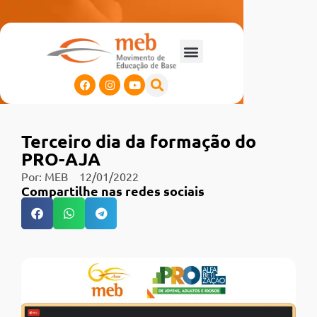
Terceiro dia da formação do
PRO-AJA
Por:
MEB
12/01/2022
Compartilhe nas redes sociais