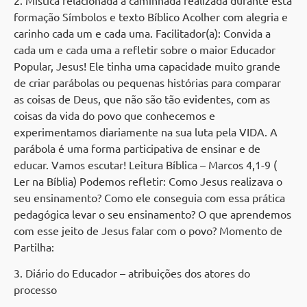
formação Símbolos e texto Bíblico Acolher com alegria e
carinho cada um e cada uma. Facilitador(a): Convida a
cada um e cada uma a refletir sobre o maior Educador
Popular, Jesus! Ele tinha uma capacidade muito grande
de criar parábolas ou pequenas histórias para comparar
as coisas de Deus, que não são tão evidentes, com as
coisas da vida do povo que conhecemos e
experimentamos diariamente na sua luta pela VIDA. A
parábola é uma forma participativa de ensinar e de
educar. Vamos escutar! Leitura Bíblica – Marcos 4,1-9 (
Ler na Bíblia) Podemos refletir: Como Jesus realizava o
seu ensinamento? Como ele conseguia com essa prática
pedagógica levar o seu ensinamento? O que aprendemos
com esse jeito de Jesus falar com o povo? Momento de
Partilha:
3. Diário do Educador – atribuições dos atores do
processo