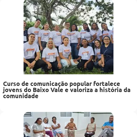
Curso de comunicação popular fortalece
jovens do Baixo Vale e valoriza a história da
comunidade