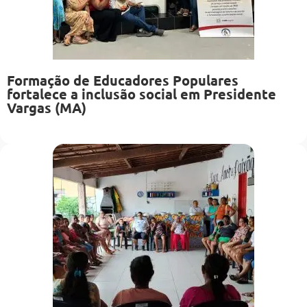
Formação de Educadores Populares
fortalece a inclusão social em Presidente
Vargas (MA)