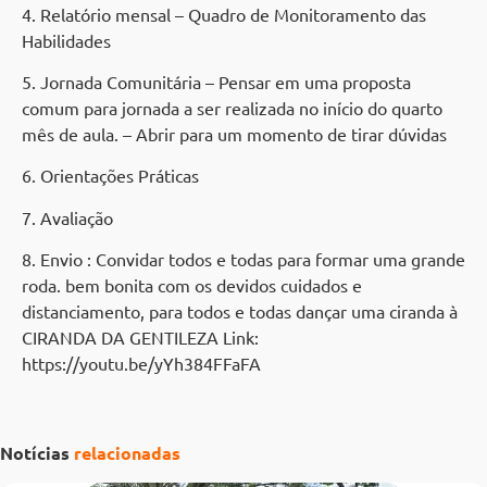
4. Relatório mensal – Quadro de Monitoramento das
Habilidades
5. Jornada Comunitária – Pensar em uma proposta
comum para jornada a ser realizada no início do quarto
mês de aula. – Abrir para um momento de tirar dúvidas
6. Orientações Práticas
7. Avaliação
8. Envio : Convidar todos e todas para formar uma grande
roda. bem bonita com os devidos cuidados e
distanciamento, para todos e todas dançar uma ciranda à
CIRANDA DA GENTILEZA Link:
https://youtu.be/yYh384FFaFA
Notícias
relacionadas