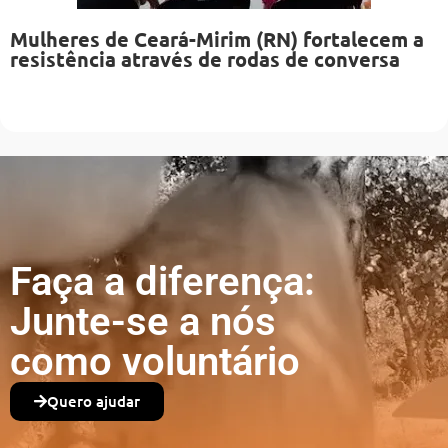
Mulheres de Ceará-Mirim (RN) fortalecem a
resistência através de rodas de conversa
Faça a diferença:
Junte-se a nós
como voluntário
Quero ajudar