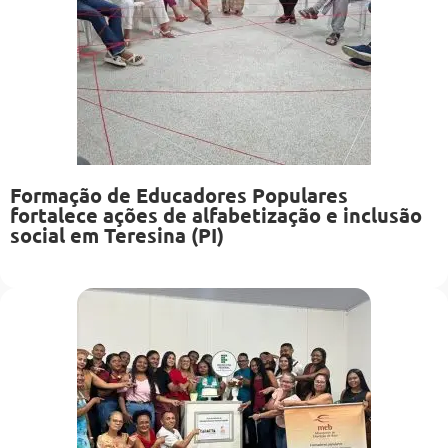
Formação de Educadores Populares
fortalece ações de alfabetização e inclusão
social em Teresina (PI)