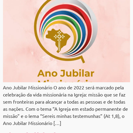
Ano Jubilar Missionário O ano de 2022 será marcado pela
celebração da vida missionária na Igreja: missão que se faz
sem fronteiras para alcançar a todas as pessoas e de todas
as nações. Com o tema “A Igreja em estado permanente de
missão” e o lema “Sereis minhas testemunhas” (At 1,8), o
Ano Jubilar Missionário […]