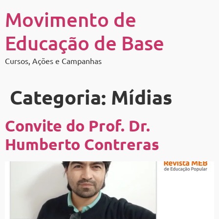
Movimento de
Educação de Base
Cursos, Ações e Campanhas
Categoria:
Mídias
Convite do Prof. Dr.
Humberto Contreras