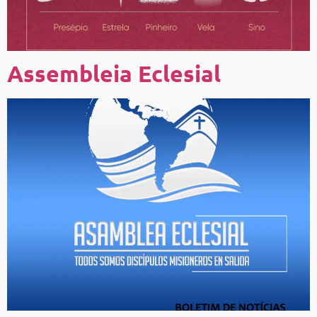
Assembleia Eclesial