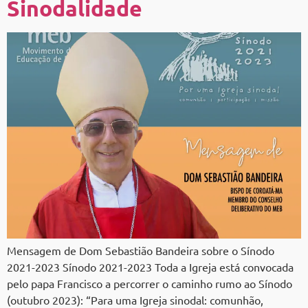
Sinodalidade
Mensagem de Dom Sebastião Bandeira sobre o Sínodo
2021-2023 Sínodo 2021-2023 Toda a Igreja está convocada
pelo papa Francisco a percorrer o caminho rumo ao Sínodo
(outubro 2023): “Para uma Igreja sinodal: comunhão,