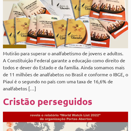
Mutirão para superar o analfabetismo de jovens e adultos.
A Constituição Federal garante a educação como direito de
todos e dever do Estado e da família. Ainda somamos mais
de 11 milhões de analfabetos no Brasil e conforme o IBGE, o
Piauí é o segundo no país com uma taxa de 16,6% de
analfabetos […]
Cristão perseguidos