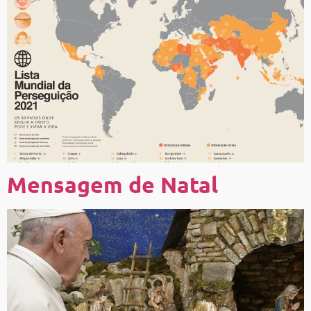
Mensagem de Natal