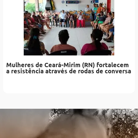
Mulheres de Ceará-Mirim (RN) fortalecem
a resistência através de rodas de conversa