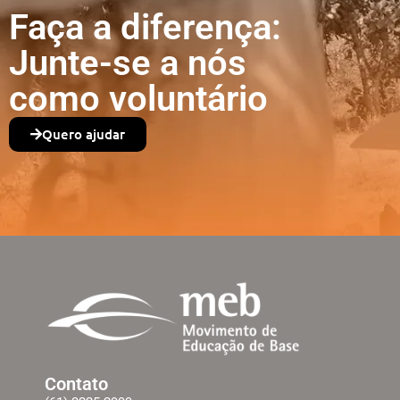
Faça a diferença:
Junte-se a nós
como voluntário
Quero ajudar
Contato