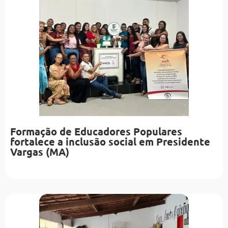
Formação de Educadores Populares
fortalece a inclusão social em Presidente
Vargas (MA)