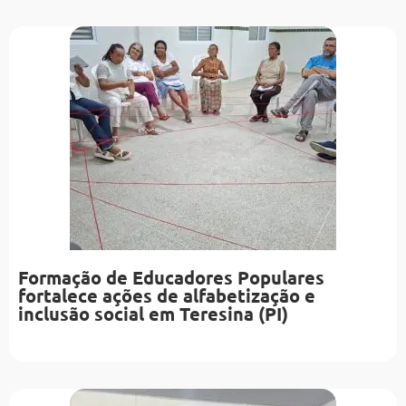
Formação de Educadores Populares
fortalece ações de alfabetização e
inclusão social em Teresina (PI)