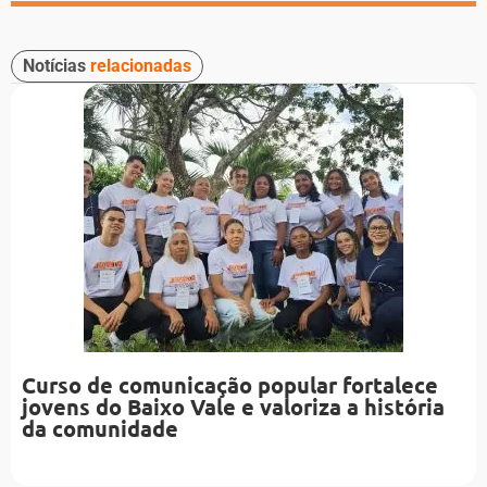
Notícias
relacionadas
Curso de comunicação popular fortalece
jovens do Baixo Vale e valoriza a história
da comunidade