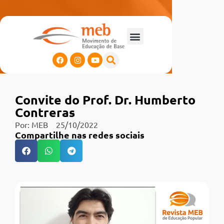
Convite do Prof. Dr. Humberto
Contreras
Por:
MEB
25/10/2022
Compartilhe nas redes sociais