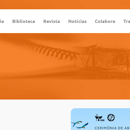
ia
Biblioteca
Revista
Notícias
Colabore
Tr