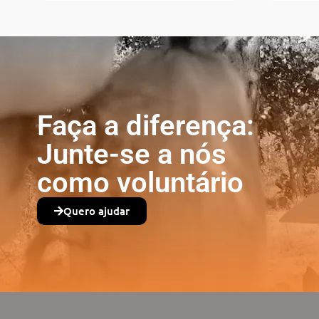
Faça a diferença:
Junte-se a nós
como voluntário
Quero ajudar