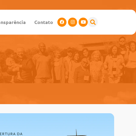
ansparência
Contato