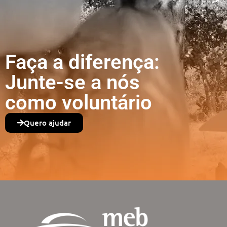
Faça a diferença:
Junte-se a nós
como voluntário
Quero ajudar