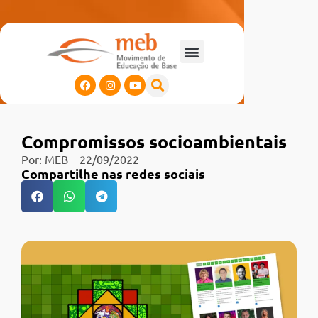
Compromissos socioambientais
Por:
MEB
22/09/2022
Compartilhe nas redes sociais