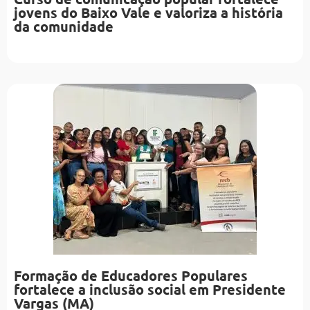
jovens do Baixo Vale e valoriza a história
da comunidade
Formação de Educadores Populares
fortalece a inclusão social em Presidente
Vargas (MA)