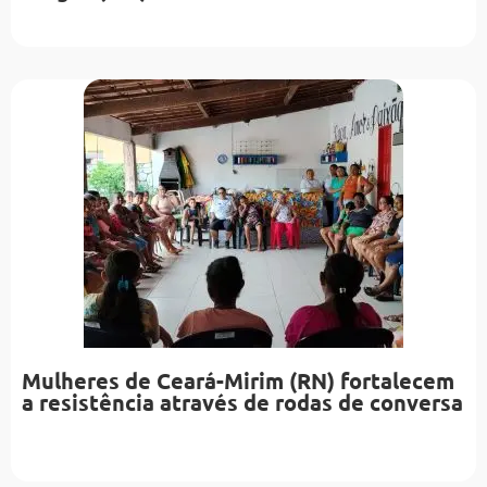
Mulheres de Ceará-Mirim (RN) fortalecem
a resistência através de rodas de conversa