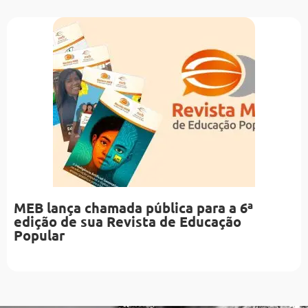
MEB lança chamada pública para a 6ª
edição de sua Revista de Educação
Popular