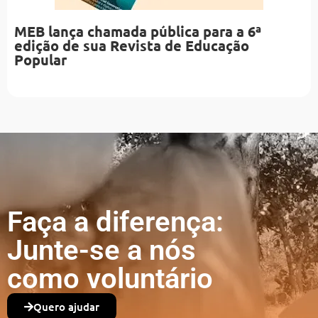
MEB lança chamada pública para a 6ª
edição de sua Revista de Educação
Popular
Faça a diferença:
Junte-se a nós
como voluntário
Quero ajudar