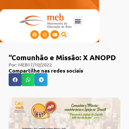
“Comunhão e Missão: X ANOPD
Por:
MEB
17/10/2022
Compartilhe nas redes sociais