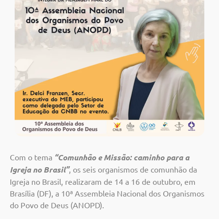
Com o tema
“Comunhão e Missão: caminho para a
Igreja no Brasil”
, os seis organismos de comunhão da
Igreja no Brasil, realizaram de 14 a 16 de outubro, em
Brasília (DF), a 10ª Assembleia Nacional dos Organismos
do Povo de Deus (ANOPD).