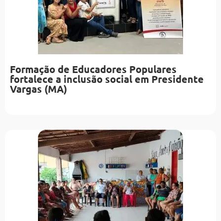
Formação de Educadores Populares
fortalece a inclusão social em Presidente
Vargas (MA)