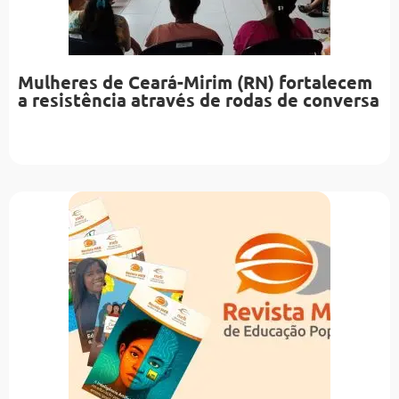
Mulheres de Ceará-Mirim (RN) fortalecem
a resistência através de rodas de conversa