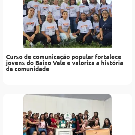
Curso de comunicação popular fortalece
jovens do Baixo Vale e valoriza a história
da comunidade