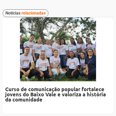
Notícias
relacionadas
Curso de comunicação popular fortalece
jovens do Baixo Vale e valoriza a história
da comunidade