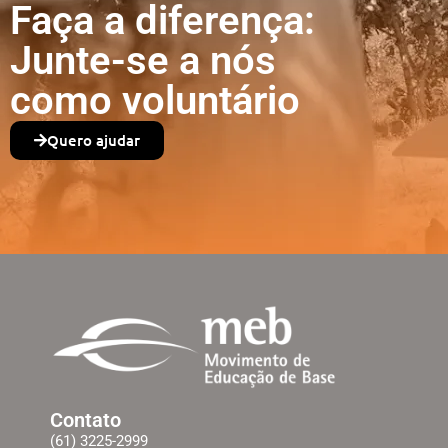
Faça a diferença:
Junte-se a nós
como voluntário
Quero ajudar
Contato
(61) 3225-2999