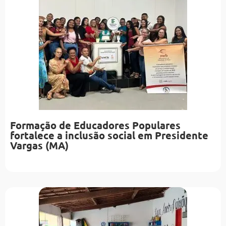
Formação de Educadores Populares
fortalece a inclusão social em Presidente
Vargas (MA)