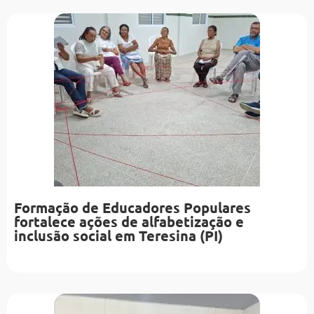
Formação de Educadores Populares
fortalece ações de alfabetização e
inclusão social em Teresina (PI)