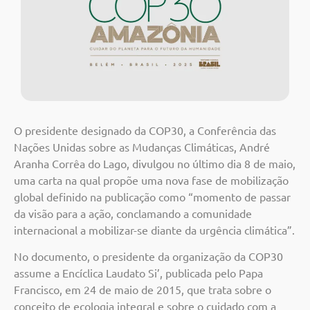
O presidente designado da COP30, a Conferência das
Nações Unidas sobre as Mudanças Climáticas, André
Aranha Corrêa do Lago, divulgou no último dia 8 de maio,
uma carta na qual propõe uma nova fase de mobilização
global definido na publicação como “momento de passar
da visão para a ação, conclamando a comunidade
internacional a mobilizar-se diante da urgência climática”.
No documento, o presidente da organização da COP30
assume a Encíclica Laudato Si’, publicada pelo Papa
Francisco, em 24 de maio de 2015, que trata sobre o
conceito de ecologia integral e sobre o cuidado com a