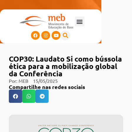
COP30: Laudato Si como bússola
ética para a mobilização global
da Conferência
Por:
MEB
15/05/2025
Compartilhe nas redes sociais