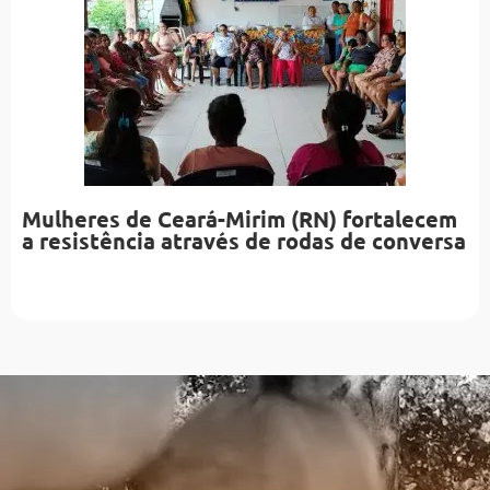
Mulheres de Ceará-Mirim (RN) fortalecem
a resistência através de rodas de conversa