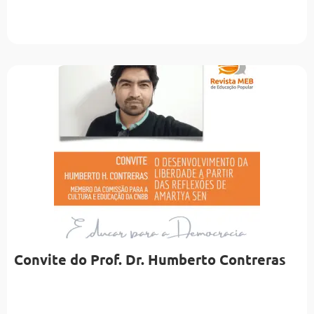
Convite do Prof. Dr. Humberto Contreras