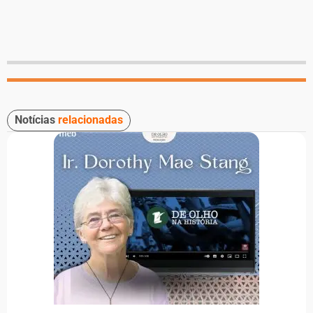
Notícias
relacionadas