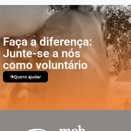
Faça a diferença:
Junte-se a nós
como voluntário
Quero ajudar