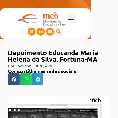
Depoimento Educanda Maria
Helena da Silva, Fortuna-MA
Por:
inovabr
30/06/2021
Compartilhe nas redes sociais