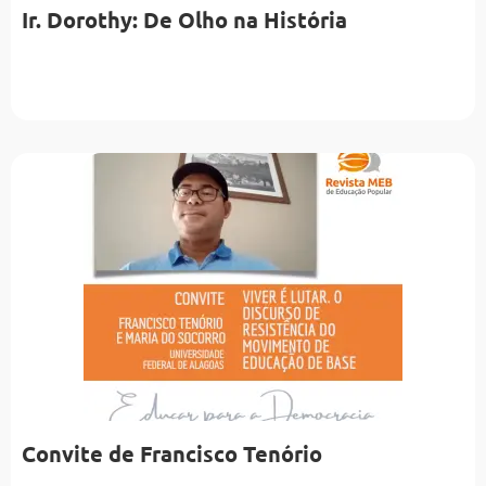
Ir. Dorothy: De Olho na História
Convite de Francisco Tenório