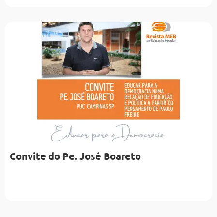
Convite do Pe. José Boareto