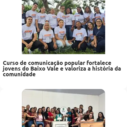
Curso de comunicação popular fortalece
jovens do Baixo Vale e valoriza a história da
comunidade