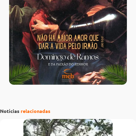
Notícias
relacionadas