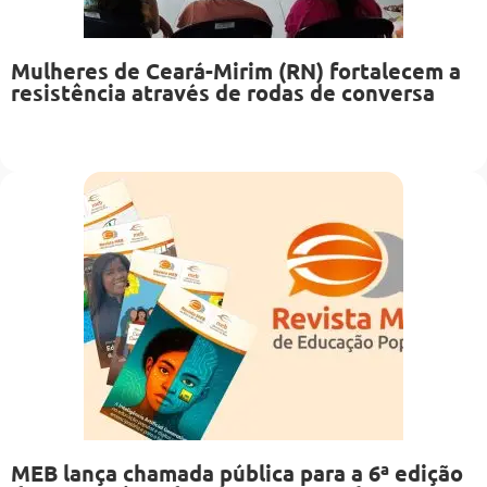
Mulheres de Ceará-Mirim (RN) fortalecem a
resistência através de rodas de conversa
MEB lança chamada pública para a 6ª edição