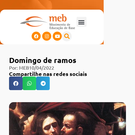
Domingo de ramos
Por:
MEB
10/04/2022
Compartilhe nas redes sociais