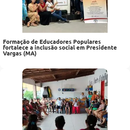
Formação de Educadores Populares
fortalece a inclusão social em Presidente
Vargas (MA)