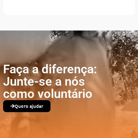
Faça a diferença:
Junte-se a nós
como voluntário
Quero ajudar