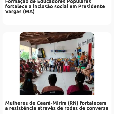
Formação de Educadores Populares
fortalece a inclusão social em Presidente
Vargas (MA)
Mulheres de Ceará-Mirim (RN) fortalecem
a resistência através de rodas de conversa