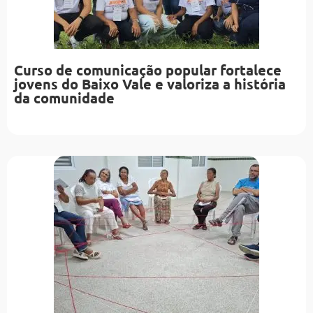
Curso de comunicação popular fortalece
jovens do Baixo Vale e valoriza a história
da comunidade