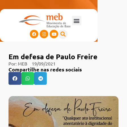
Em defesa de Paulo Freire
Por:
MEB
19/09/2021
Compartilhe nas redes sociais