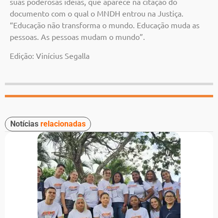
suas poderosas ideias, que aparece na citação do
documento com o qual o MNDH entrou na Justiça.
“Educação não transforma o mundo. Educação muda as
pessoas. As pessoas mudam o mundo”.
Edição: Vinícius Segalla
Notícias
relacionadas