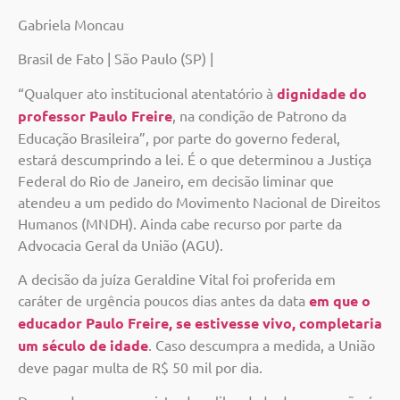
Gabriela Moncau
Brasil de Fato | São Paulo (SP) |
“Qualquer ato institucional atentatório à
dignidade do
professor Paulo Freire
, na condição de Patrono da
Educação Brasileira”, por parte do governo federal,
estará descumprindo a lei. É o que determinou a Justiça
Federal do Rio de Janeiro, em decisão liminar que
atendeu a um pedido do Movimento Nacional de Direitos
Humanos (MNDH). Ainda cabe recurso por parte da
Advocacia Geral da União (AGU).
A decisão da juíza Geraldine Vital foi proferida em
caráter de urgência poucos dias antes da data
em que o
educador Paulo Freire, se estivesse vivo, completaria
um século de idade
. Caso descumpra a medida, a União
deve pagar multa de R$ 50 mil por dia.