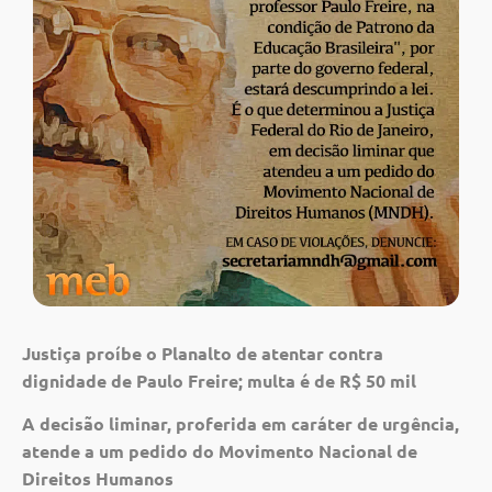
Justiça proíbe o Planalto de atentar contra
dignidade de Paulo Freire; multa é de R$ 50 mil
A decisão liminar, proferida em caráter de urgência,
atende a um pedido do Movimento Nacional de
Direitos Humanos