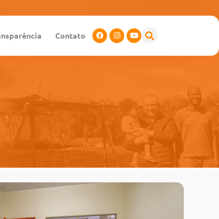
ansparência
Contato