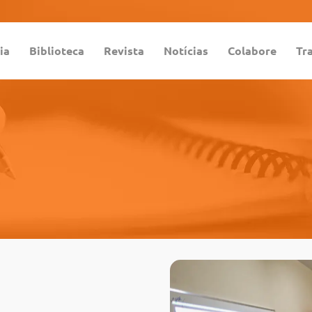
ia
Biblioteca
Revista
Notícias
Colabore
Tr