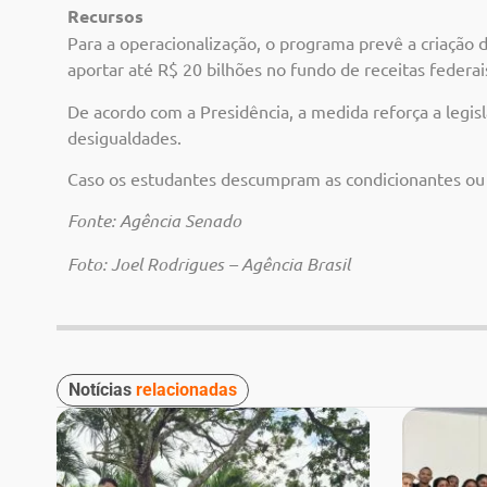
Recursos
Para a operacionalização, o programa prevê a criação 
aportar até R$ 20 bilhões no fundo de receitas federai
De acordo com a Presidência, a medida reforça a legis
desigualdades.
Caso os estudantes descumpram as condicionantes ou 
Fonte: Agência Senado
Foto: Joel Rodrigues – Agência Brasil
Notícias
relacionadas