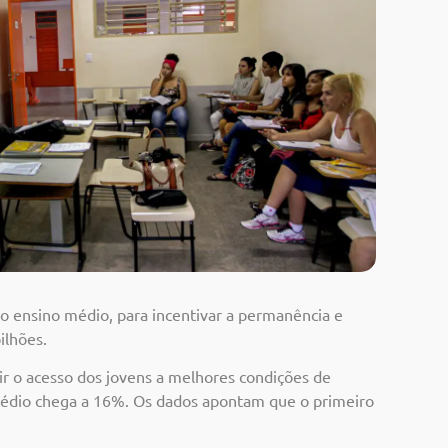
o ensino médio, para incentivar a permanência e
ilhões.
tir o acesso dos jovens a melhores condições de
 médio chega a 16%. Os dados apontam que o primeiro