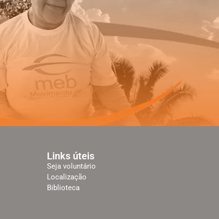
Links úteis
Seja voluntário
Localização
Biblioteca