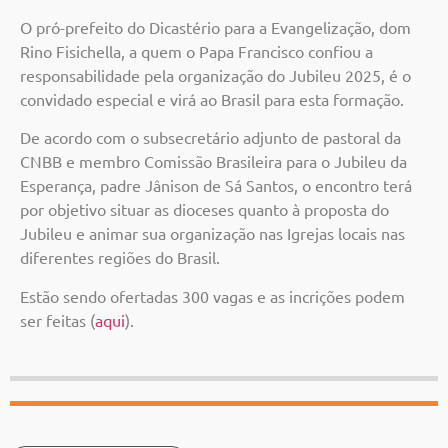
O pró-prefeito do Dicastério para a Evangelização, dom
Rino Fisichella, a quem o Papa Francisco confiou a
responsabilidade pela organização do Jubileu 2025, é o
convidado especial e virá ao Brasil para esta formação.
De acordo com o subsecretário adjunto de pastoral da
CNBB e membro Comissão Brasileira para o Jubileu da
Esperança, padre Jânison de Sá Santos, o encontro terá
por objetivo situar as dioceses quanto à proposta do
Jubileu e animar sua organização nas Igrejas locais nas
diferentes regiões do Brasil.
Estão sendo ofertadas 300 vagas e as incrições podem
ser feitas (
aqui
).