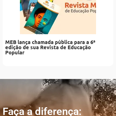
MEB lança chamada pública para a 6ª
edição de sua Revista de Educação
Popular
Faça a diferença: