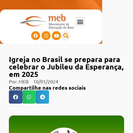
Igreja no Brasil se prepara para
celebrar o Jubileu da Esperança,
em 2025
Por:
MEB
10/01/2024
Compartilhe nas redes sociais