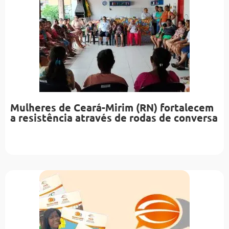
Mulheres de Ceará-Mirim (RN) fortalecem
a resistência através de rodas de conversa