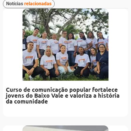
Notícias
relacionadas
Curso de comunicação popular fortalece
jovens do Baixo Vale e valoriza a história
da comunidade