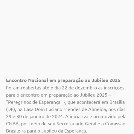
Encontro Nacional em preparação ao Jubileu 2025
Foram reabertas até o dia 22 de dezembro as inscrições
para o encontro em preparação ao Jubileu 2025 –
“Peregrinos de Esperança” -, que acontecerá em Brasília
(DF), na Casa Dom Luciano Mendes de Almeida, nos dias
29 e 30 de janeiro de 2024. A iniciativa é promovido pela
CNBB, por meio de seu Secretariado-Geral e a Comissão
Brasileira para o Jubileu da Esperança.