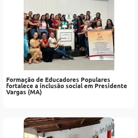
Formação de Educadores Populares
fortalece a inclusão social em Presidente
Vargas (MA)