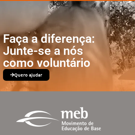
Faça a diferença:
Junte-se a nós
como voluntário
Quero ajudar