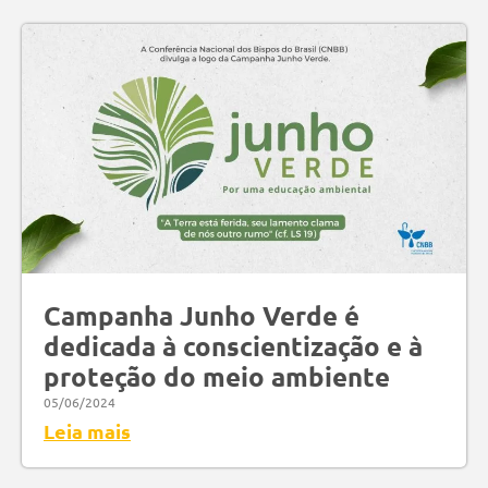
Campanha Junho Verde é
dedicada à conscientização e à
proteção do meio ambiente
05/06/2024
Leia mais