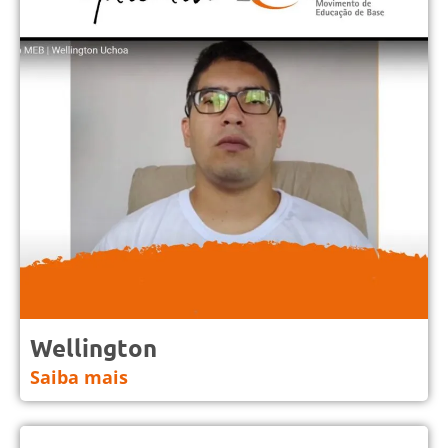
Wellington
Saiba mais