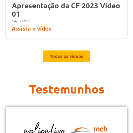
Apresentação da CF 2023 Vídeo
01
14/02/2023
Assista o vídeo
Todos os vídeos
Testemunhos