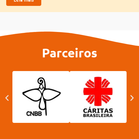
Parceiros