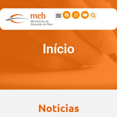
Início
Notícias