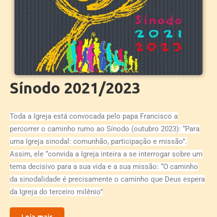
Sínodo 2021/2023
Toda a Igreja está convocada pelo papa Francisco a
percorrer o caminho rumo ao Sínodo (outubro 2023): “Para
uma Igreja sinodal: comunhão, participação e missão”.
Assim, ele “convida a Igreja inteira a se interrogar sobre um
tema decisivo para a sua vida e a sua missão: “O caminho
da sinodalidade é precisamente o caminho que Deus espera
da Igreja do terceiro milênio”
Leia mais