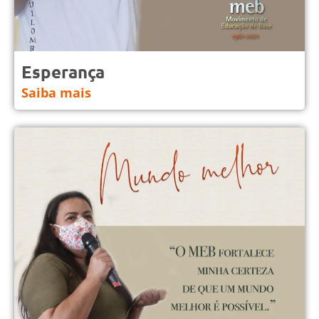
Esperança
Saiba mais