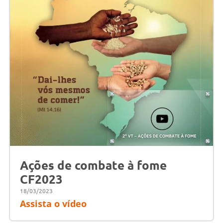
Ações de combate à fome
CF2023
18/03/2023
Assista o vídeo