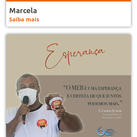
Marcela
Saiba mais