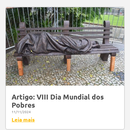
Artigo: VIII Dia Mundial dos
Pobres
11/11/2024
Leia mais