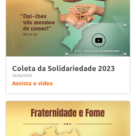
Coleta da Solidariedade 2023
29/03/2023
Assista o vídeo