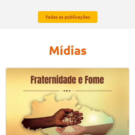
Todas as publicações
Mídias