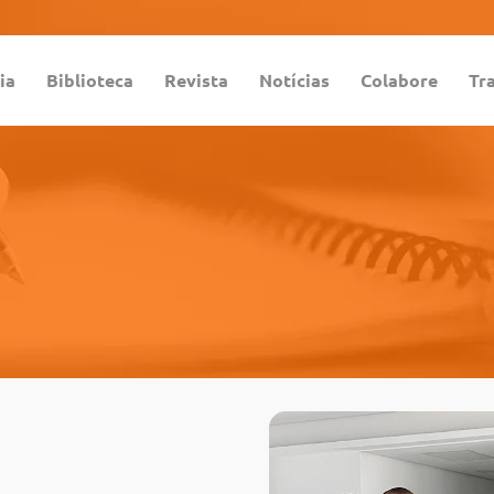
ia
Biblioteca
Revista
Notícias
Colabore
Tr