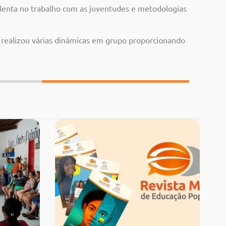
olenta no trabalho com as juventudes e metodologias
ealizou várias dinâmicas em grupo proporcionando