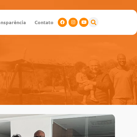
ansparência
Contato