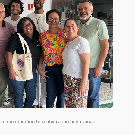
am um itinerário formativo abordando várias