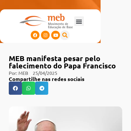
MEB manifesta pesar pelo
falecimento do Papa Francisco
Por:
MEB
25/04/2025
Compartilhe nas redes sociais