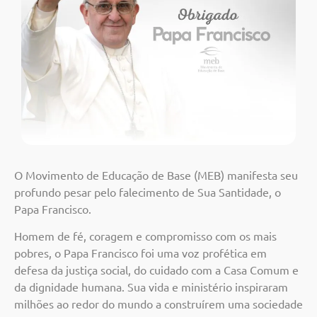
O Movimento de Educação de Base (MEB) manifesta seu
profundo pesar pelo falecimento de Sua Santidade, o
Papa Francisco.
Homem de fé, coragem e compromisso com os mais
pobres, o Papa Francisco foi uma voz profética em
defesa da justiça social, do cuidado com a Casa Comum e
da dignidade humana. Sua vida e ministério inspiraram
milhões ao redor do mundo a construírem uma sociedade