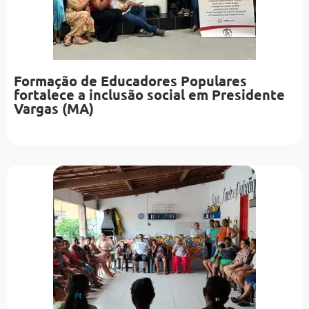
Formação de Educadores Populares
fortalece a inclusão social em Presidente
Vargas (MA)