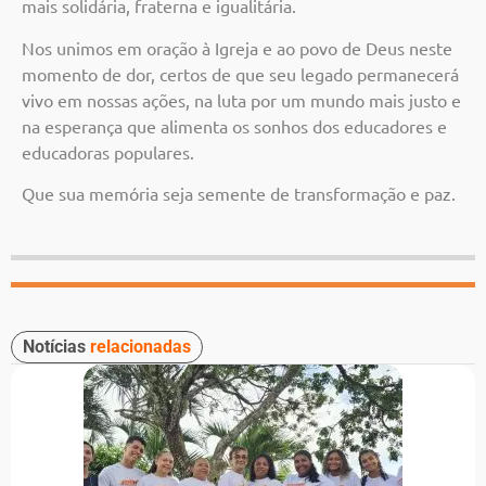
mais solidária, fraterna e igualitária.
Nos unimos em oração à Igreja e ao povo de Deus neste
momento de dor, certos de que seu legado permanecerá
vivo em nossas ações, na luta por um mundo mais justo e
na esperança que alimenta os sonhos dos educadores e
educadoras populares.
Que sua memória seja semente de transformação e paz.
Notícias
relacionadas