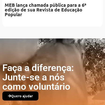
MEB lança chamada pública para a 6ª
edição de sua Revista de Educação
Popular
Faça a diferença:
Junte-se a nós
como voluntário
Quero ajudar