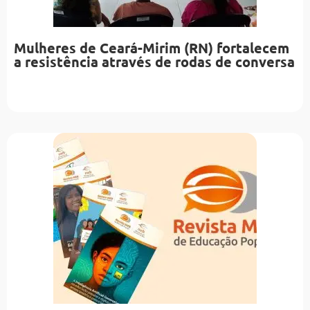
Mulheres de Ceará-Mirim (RN) fortalecem
a resistência através de rodas de conversa