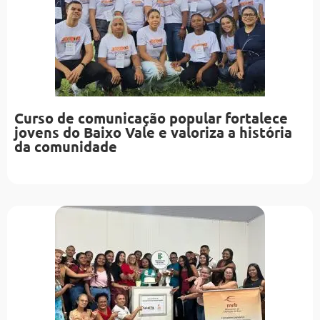
Curso de comunicação popular fortalece
jovens do Baixo Vale e valoriza a história
da comunidade