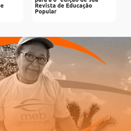
de
Revista de Educação
Popular