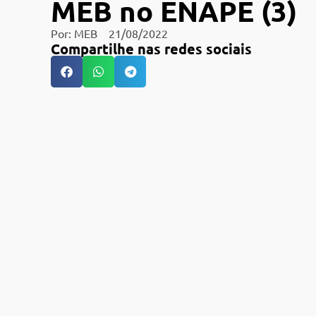
MEB no ENAPE (3)
Por:
MEB
21/08/2022
Compartilhe nas redes sociais