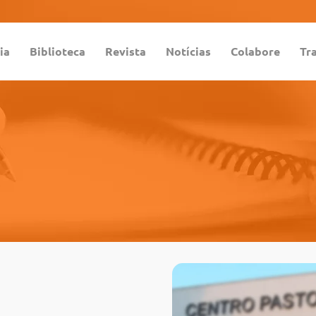
ia
Biblioteca
Revista
Notícias
Colabore
Tr