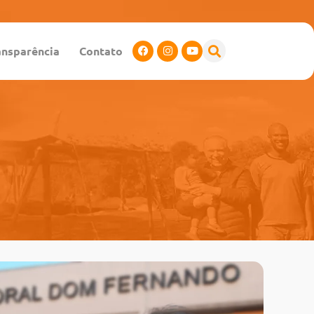
ansparência
Contato