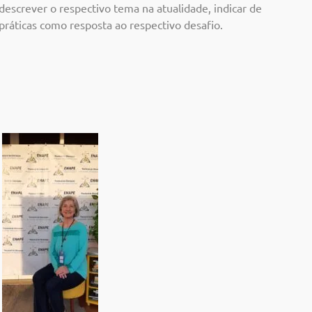
 descrever o respectivo tema na atualidade, indicar de
práticas como resposta ao respectivo desafio.