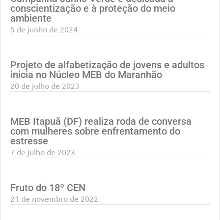
conscientização e à proteção do meio
ambiente
5 de junho de 2024
Projeto de alfabetização de jovens e adultos
inicia no Núcleo MEB do Maranhão
20 de julho de 2023
MEB Itapuã (DF) realiza roda de conversa
com mulheres sobre enfrentamento do
estresse
7 de julho de 2023
Fruto do 18º CEN
21 de novembro de 2022