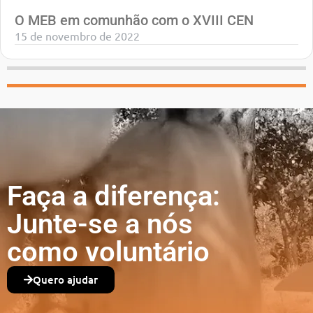
O MEB em comunhão com o XVIII CEN
15 de novembro de 2022
Faça a diferença:
Junte-se a nós
como voluntário
Quero ajudar