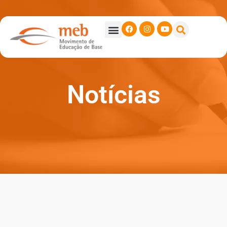
Notícias