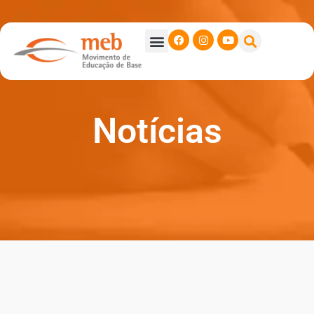
Notícias