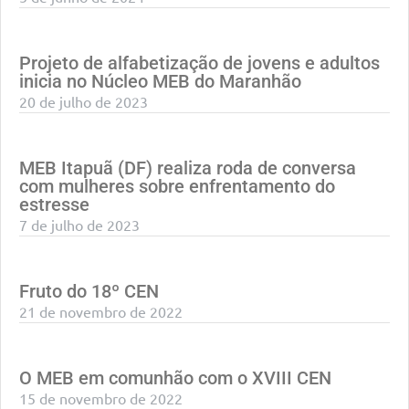
Projeto de alfabetização de jovens e adultos
inicia no Núcleo MEB do Maranhão
20 de julho de 2023
MEB Itapuã (DF) realiza roda de conversa
com mulheres sobre enfrentamento do
estresse
7 de julho de 2023
Fruto do 18º CEN
21 de novembro de 2022
O MEB em comunhão com o XVIII CEN
15 de novembro de 2022