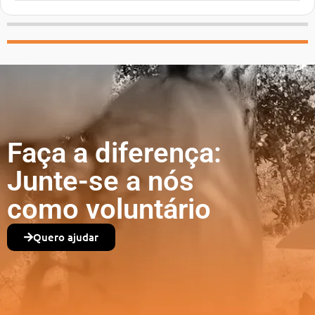
Faça a diferença:
Junte-se a nós
como voluntário
Quero ajudar