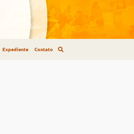
Expediente
Contato