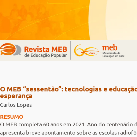
O MEB “sessentão”: tecnologias e educação
esperança
Carlos Lopes
RESUMO
O MEB completa 60 anos em 2021. Ano do centenário de 
apresenta breve apontamento sobre as escolas radiofô