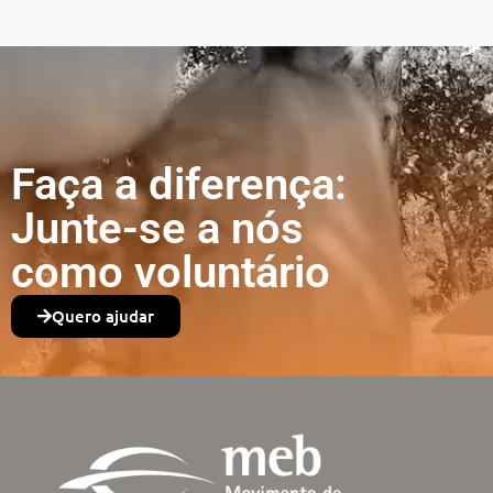
Faça a diferença:
Junte-se a nós
como voluntário
Quero ajudar