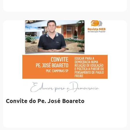
Convite do Pe. José Boareto