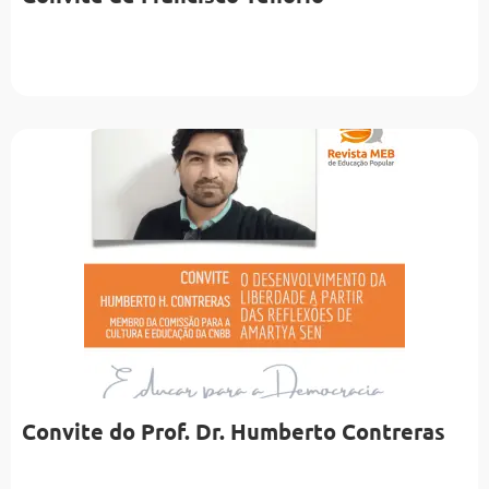
Convite do Prof. Dr. Humberto Contreras