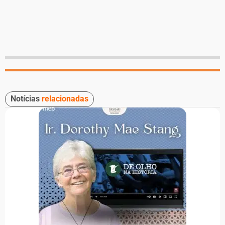
Notícias
relacionadas