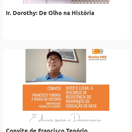
Ir. Dorothy: De Olho na História
Convite de Francisco Tenório