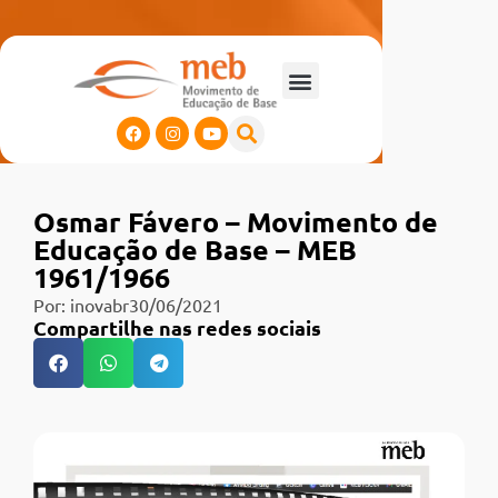
Osmar Fávero – Movimento de
Educação de Base – MEB
1961/1966
Por:
inovabr
30/06/2021
Compartilhe nas redes sociais