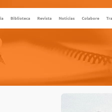
ia
Biblioteca
Revista
Notícias
Colabore
Tr