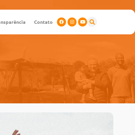
ansparência
Contato