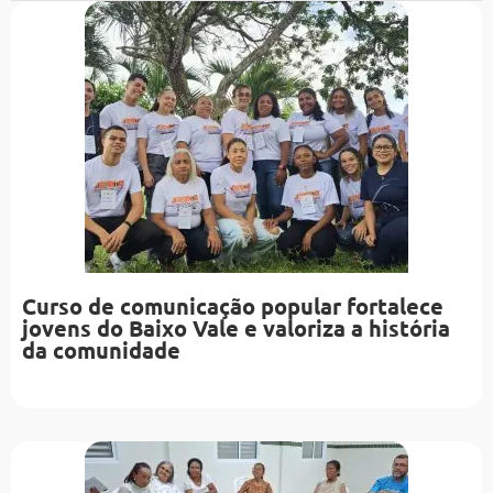
Curso de comunicação popular fortalece
jovens do Baixo Vale e valoriza a história
da comunidade