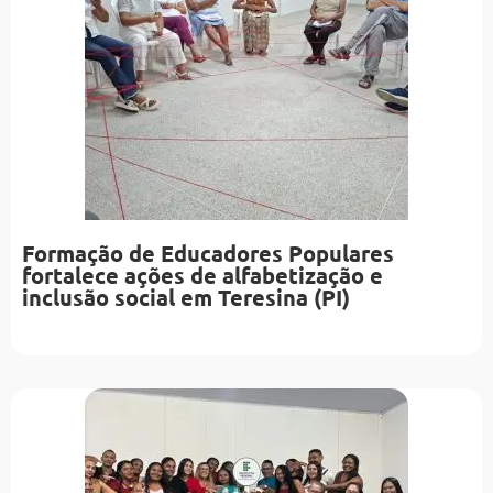
Formação de Educadores Populares
fortalece ações de alfabetização e
inclusão social em Teresina (PI)