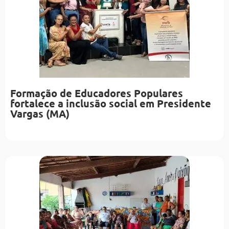
Formação de Educadores Populares
fortalece a inclusão social em Presidente
Vargas (MA)