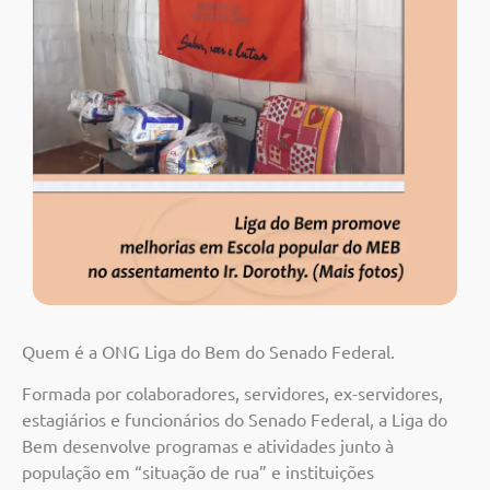
Quem é a ONG Liga do Bem do Senado Federal.
Formada por colaboradores, servidores, ex-servidores,
estagiários e funcionários do Senado Federal, a Liga do
Bem desenvolve programas e atividades junto à
população em “situação de rua” e instituições