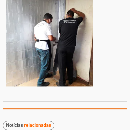
Notícias
relacionadas