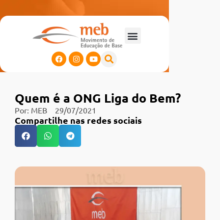
Quem é a ONG Liga do Bem?
Por:
MEB
29/07/2021
Compartilhe nas redes sociais