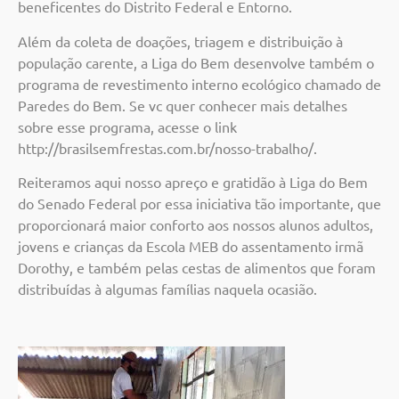
beneficentes do Distrito Federal e Entorno.
Além da coleta de doações, triagem e distribuição à
população carente, a Liga do Bem desenvolve também o
programa de revestimento interno ecológico chamado de
Paredes do Bem. Se vc quer conhecer mais detalhes
sobre esse programa, acesse o link
http://brasilsemfrestas.com.br/nosso-trabalho/.
Reiteramos aqui nosso apreço e gratidão à Liga do Bem
do Senado Federal por essa iniciativa tão importante, que
proporcionará maior conforto aos nossos alunos adultos,
jovens e crianças da Escola MEB do assentamento irmã
Dorothy, e também pelas cestas de alimentos que foram
distribuídas à algumas famílias naquela ocasião.