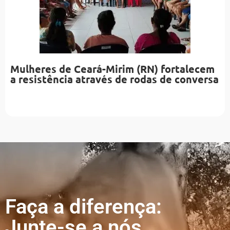
Mulheres de Ceará-Mirim (RN) fortalecem
a resistência através de rodas de conversa
Faça a diferença:
Junte-se a nós