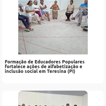
Formação de Educadores Populares
fortalece ações de alfabetização e
inclusão social em Teresina (PI)