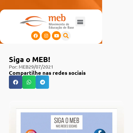
Siga o MEB!
Por:
MEB
29/07/2021
Compartilhe nas redes sociais