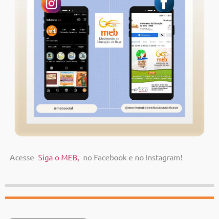
Acesse
Siga o MEB,
no Facebook e no Instagram!