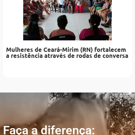
Mulheres de Ceará-Mirim (RN) fortalecem
a resistência através de rodas de conversa
Faça a diferença: