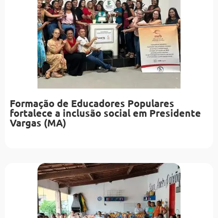
Formação de Educadores Populares
fortalece a inclusão social em Presidente
Vargas (MA)