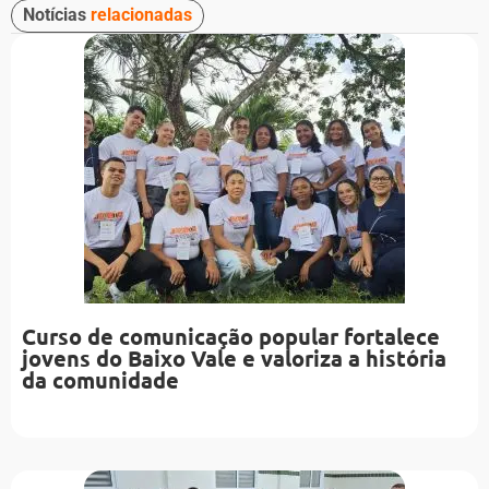
Notícias
relacionadas
Curso de comunicação popular fortalece
jovens do Baixo Vale e valoriza a história
da comunidade