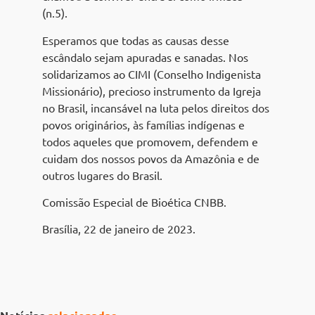
(n.5).
Esperamos que todas as causas desse
escândalo sejam apuradas e sanadas. Nos
solidarizamos ao CIMI (Conselho Indigenista
Missionário), precioso instrumento da Igreja
no Brasil, incansável na luta pelos direitos dos
povos originários, às famílias indígenas e
todos aqueles que promovem, defendem e
cuidam dos nossos povos da Amazônia e de
outros lugares do Brasil.
Comissão Especial de Bioética CNBB.
Brasília, 22 de janeiro de 2023.