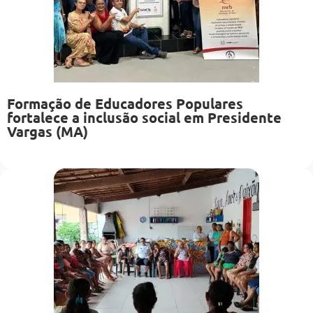
Formação de Educadores Populares
fortalece a inclusão social em Presidente
Vargas (MA)