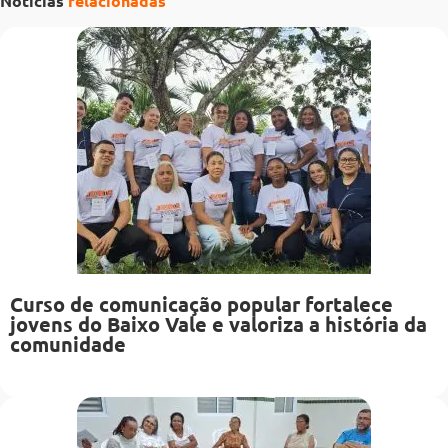
Notícias
relacionadas
Curso de comunicação popular fortalece
jovens do Baixo Vale e valoriza a história da
comunidade