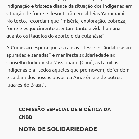
indignação e tristeza diante da situação dos indígenas em
situação de fome e desnutrição em aldeias Yanomami.
No texto, recordam que “miséria, exploração, pobreza,
fome e esquecimento atentam tanto a vida humana
quanto os flagelos do aborto e da eutanásia”.
A Comissão espera que as causas “desse escândalo sejam
apuradas e sanadas” e manifesta solidariedade ao
Conselho Indigenista Missionário (Cimi), às famílias
indígenas e a “todos aqueles que promovem, defendem
e cuidam dos nossos povos da Amazônia e de outros
lugares do Brasil”.
COMISSÃO ESPECIAL DE BIOÉTICA DA
CNBB
NOTA
DE
SOLIDARIEDADE