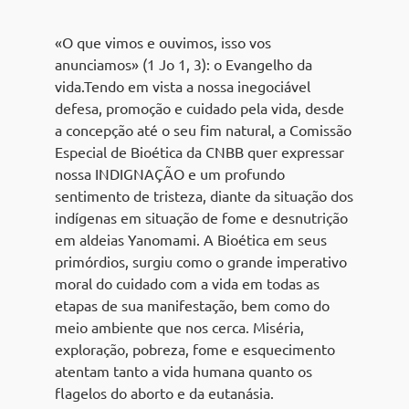
«O que vimos e ouvimos, isso vos
anunciamos» (1 Jo 1, 3): o Evangelho da
vida.Tendo em vista a nossa inegociável
defesa, promoção e cuidado pela vida, desde
a concepção até o seu fim natural, a Comissão
Especial de Bioética da CNBB quer expressar
nossa INDIGNAÇÃO e um profundo
sentimento de tristeza, diante da situação dos
indígenas em situação de fome e desnutrição
em aldeias Yanomami. A Bioética em seus
primórdios, surgiu como o grande imperativo
moral do cuidado com a vida em todas as
etapas de sua manifestação, bem como do
meio ambiente que nos cerca. Miséria,
exploração, pobreza, fome e esquecimento
atentam tanto a vida humana quanto os
flagelos do aborto e da eutanásia.