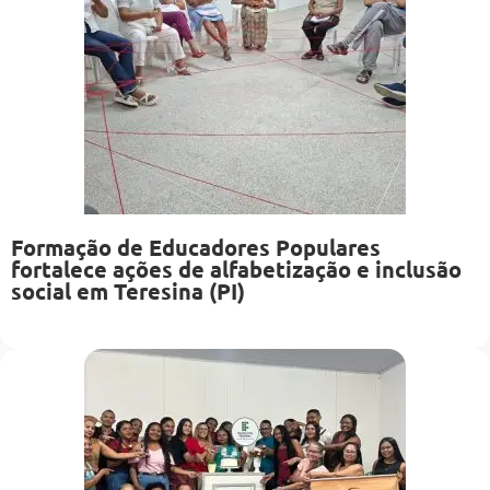
Formação de Educadores Populares
fortalece ações de alfabetização e inclusão
social em Teresina (PI)