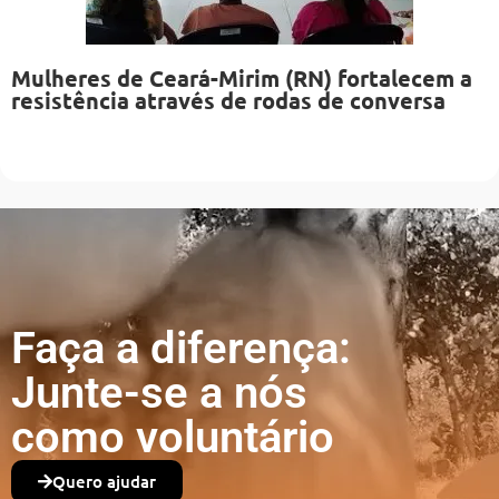
Mulheres de Ceará-Mirim (RN) fortalecem a
resistência através de rodas de conversa
Faça a diferença:
Junte-se a nós
como voluntário
Quero ajudar