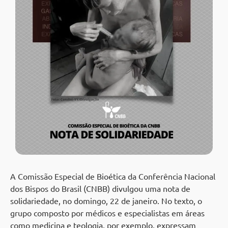
A Comissão Especial de Bioética da Conferência Nacional
dos Bispos do Brasil (CNBB) divulgou uma nota de
solidariedade, no domingo, 22 de janeiro. No texto, o
grupo composto por médicos e especialistas em áreas
como medicina e teologia, por exemplo, expressam