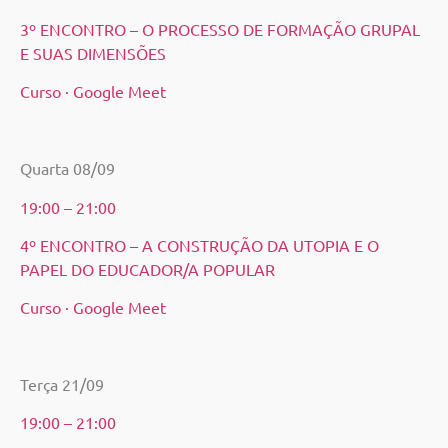
3º ENCONTRO – O PROCESSO DE FORMAÇÃO GRUPAL
E SUAS DIMENSÕES
Curso · Google Meet
Quarta 08/09
19:00 – 21:00
4º ENCONTRO – A CONSTRUÇÃO DA UTOPIA E O
PAPEL DO EDUCADOR/A POPULAR
Curso · Google Meet
Terça 21/09
19:00 – 21:00