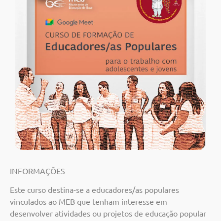
INFORMAÇÕES
Este curso destina-se a educadores/as populares
vinculados ao MEB que tenham interesse em
desenvolver atividades ou projetos de educação popular