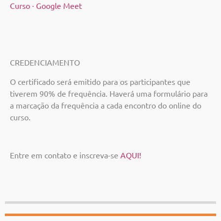
Curso · Google Meet
CREDENCIAMENTO
O certificado será emitido para os participantes que
tiverem 90% de frequência. Haverá uma formulário para
a marcação da frequência a cada encontro do online do
curso.
Entre em contato e inscreva-se
AQUI!