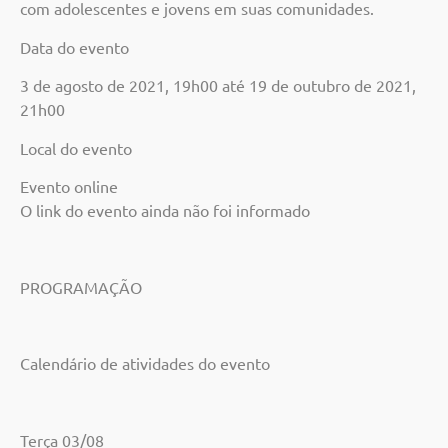
com adolescentes e jovens em suas comunidades.
Data do evento
3 de agosto de 2021, 19h00 até 19 de outubro de 2021,
21h00
Local do evento
Evento online
O link do evento ainda não foi informado
PROGRAMAÇÃO
Calendário de atividades do evento
Terça 03/08