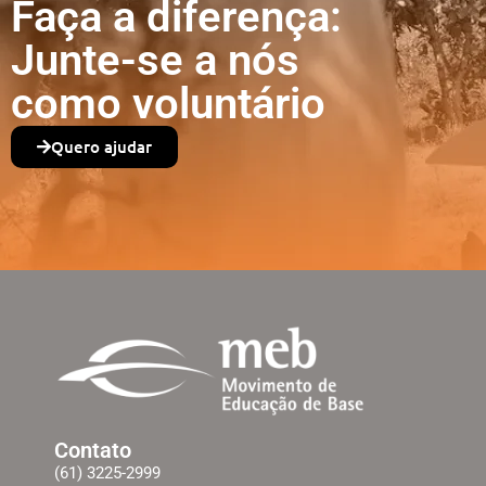
Faça a diferença:
Junte-se a nós
como voluntário
Quero ajudar
Contato
(61) 3225-2999