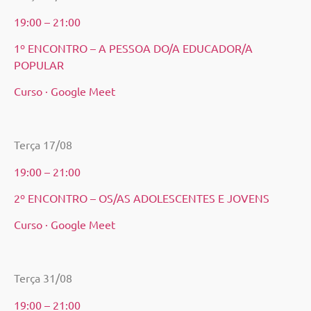
19:00 – 21:00
1º ENCONTRO – A PESSOA DO/A EDUCADOR/A
POPULAR
Curso · Google Meet
Terça 17/08
19:00 – 21:00
2º ENCONTRO – OS/AS ADOLESCENTES E JOVENS
Curso · Google Meet
Terça 31/08
19:00 – 21:00