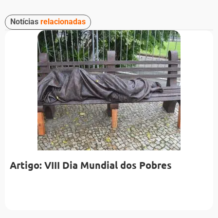
Notícias
relacionadas
Artigo: VIII Dia Mundial dos Pobres