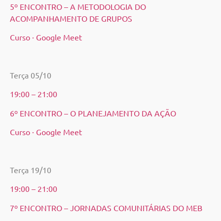
5º ENCONTRO – A METODOLOGIA DO
ACOMPANHAMENTO DE GRUPOS
Curso · Google Meet
Terça 05/10
19:00 – 21:00
6º ENCONTRO – O PLANEJAMENTO DA AÇÃO
Curso · Google Meet
Terça 19/10
19:00 – 21:00
7º ENCONTRO – JORNADAS COMUNITÁRIAS DO MEB