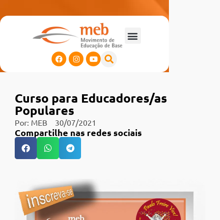
Curso para Educadores/as
Populares
Por:
MEB
30/07/2021
Compartilhe nas redes sociais