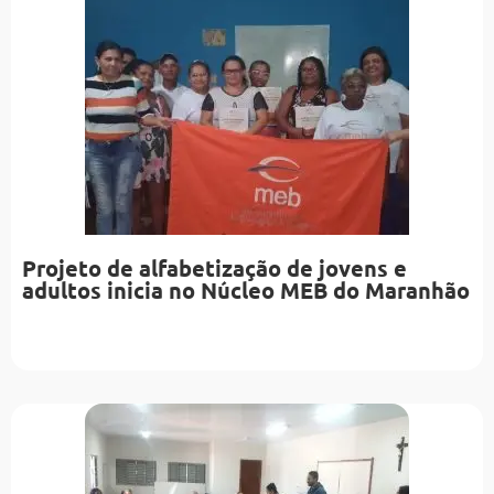
Projeto de alfabetização de jovens e
adultos inicia no Núcleo MEB do Maranhão