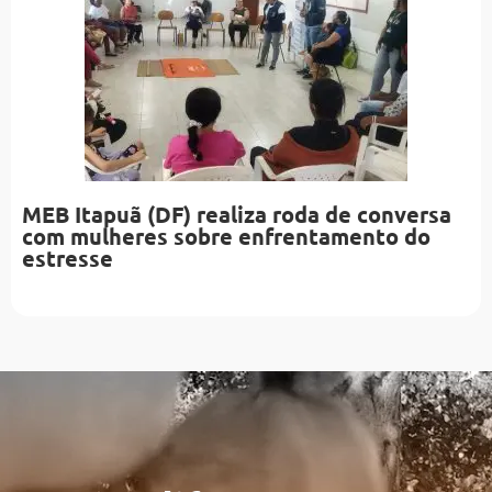
MEB Itapuã (DF) realiza roda de conversa
com mulheres sobre enfrentamento do
estresse