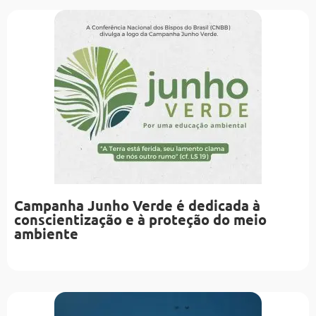
Campanha Junho Verde é dedicada à
conscientização e à proteção do meio
ambiente