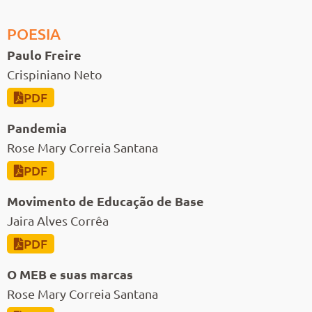
POESIA
Paulo Freire
Crispiniano Neto
PDF
Pandemia
Rose Mary Correia Santana
PDF
Movimento de Educação de Base
Jaira Alves Corrêa
PDF
O MEB e suas marcas
Rose Mary Correia Santana