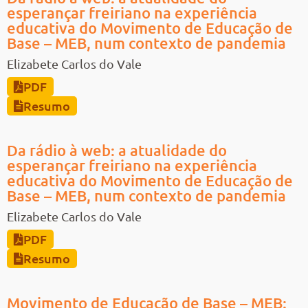
esperançar freiriano na experiência
educativa do Movimento de Educação de
Base – MEB, num contexto de pandemia
Elizabete Carlos do Vale
PDF
Resumo
Da rádio à web: a atualidade do
esperançar freiriano na experiência
educativa do Movimento de Educação de
Base – MEB, num contexto de pandemia
Elizabete Carlos do Vale
PDF
Resumo
Movimento de Educação de Base – MEB: