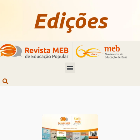
Edições