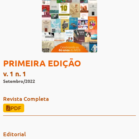
PRIMEIRA EDIÇÃO
v. 1 n. 1
Setembro/2022
Revista Completa
PDF
Editorial