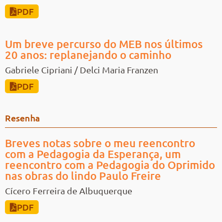
PDF
Um breve percurso do MEB nos últimos
20 anos: replanejando o caminho
Gabriele Cipriani / Delci Maria Franzen
PDF
Resenha
Breves notas sobre o meu reencontro
com a Pedagogia da Esperança, um
reencontro com a Pedagogia do Oprimido
nas obras do lindo Paulo Freire
Cícero Ferreira de Albuquerque
PDF