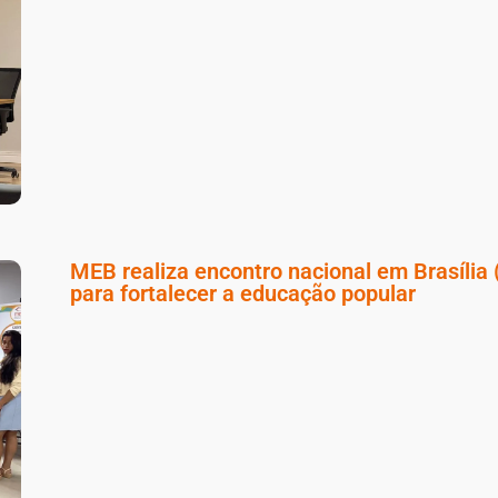
MEB realiza encontro nacional em Brasília 
para fortalecer a educação popular