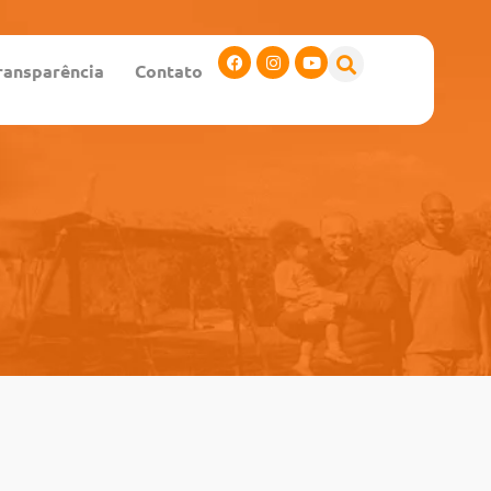
ransparência
Contato