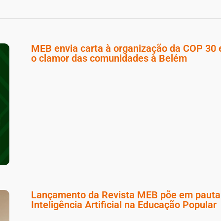
MEB envia carta à organização da COP 30 
o clamor das comunidades à Belém
Lançamento da Revista MEB põe em pauta
Inteligência Artificial na Educação Popular