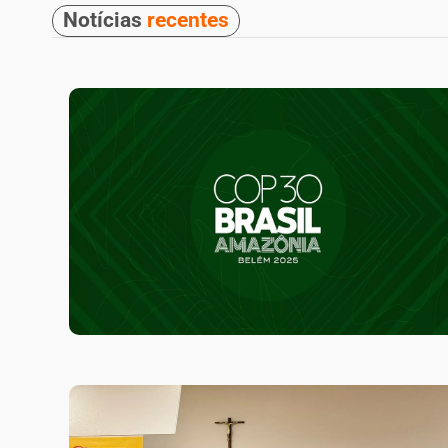
Notícias
recentes