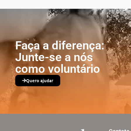
Faça a diferença:
Junte-se a nós
como voluntário
Quero ajudar