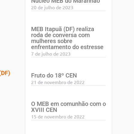
Núcleo MEB do Maranhão
20 de julho de 2023
MEB Itapuã (DF) realiza
roda de conversa com
mulheres sobre
enfrentamento do estresse
7 de julho de 2023
(DF)
Fruto do 18º CEN
21 de novembro de 2022
O MEB em comunhão com o
XVIII CEN
15 de novembro de 2022